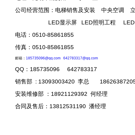
公司经营范围：电梯销售及安装 中央空调 
LED显示屏 LED照明工程 LED
电话：0510-85861855
传真：0510-85861855
邮箱：
185735096@qq.com
642783317@qq.com
QQ：185735096 642783317
销售部 : 13093003420 李总 186263872
安装维修部 ：18921129392 何经理
合同及售后：13812531190 潘经理