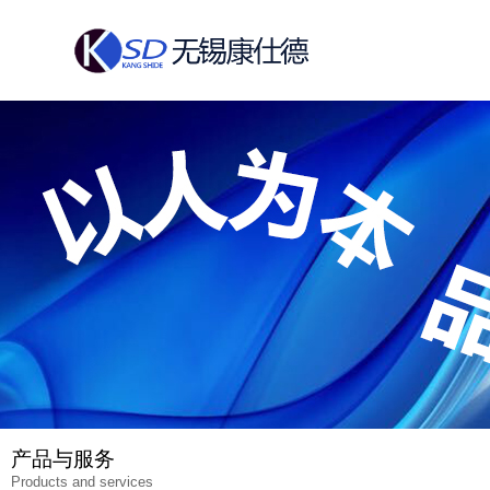
产品与服务
Products and services