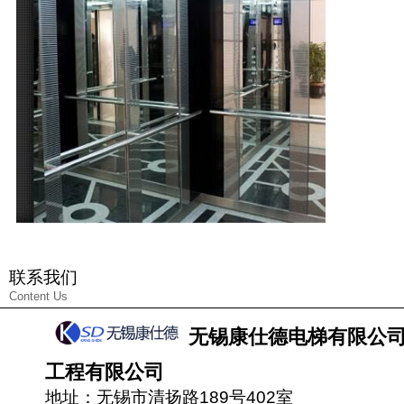
联系我们
Content Us
无锡康仕德电梯有限公
工程有限公司
地址：无锡市清扬路189号402室