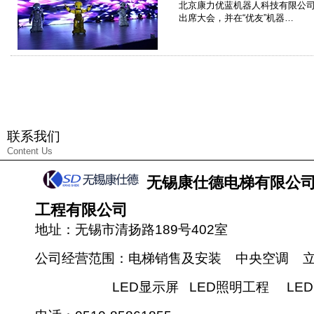
北京康力优蓝机器人科技有限公司推
出席大会，并在“优友”机器…
联系我们
Content Us
无锡康仕德电梯有限公
工程有限公司
地址：无锡市清扬路189号402室
公司经营范围：电梯销售及安装 中央空调 
LED显示屏 LED照明工程 LED