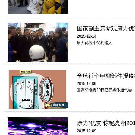
国家副主席参观康力优
2015-12-14
康力优蓝小优机器人
全球首个电梯部件报废
2015-12-09
国家标准委20日召开媒体通气会
康力“优友”惊艳亮相2
2015-12-09