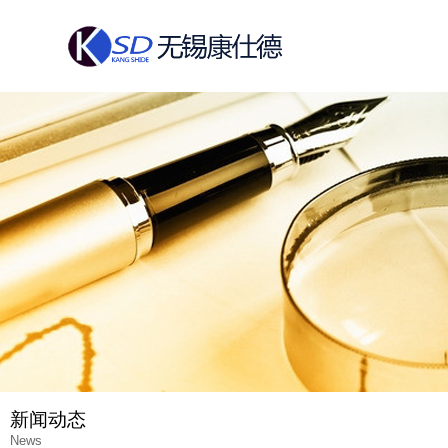
新闻动态
News