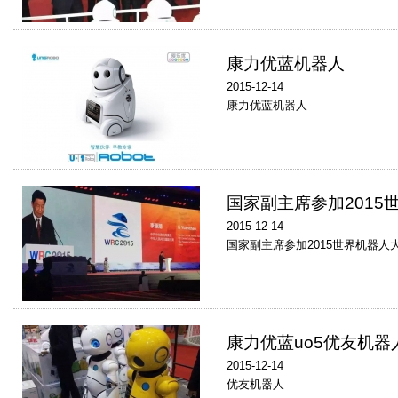
康力优蓝机器人
2015-12-14
康力优蓝机器人
国家副主席参加201
2015-12-14
国家副主席参加2015世界机器
康力优蓝uo5优友机器
2015-12-14
优友机器人