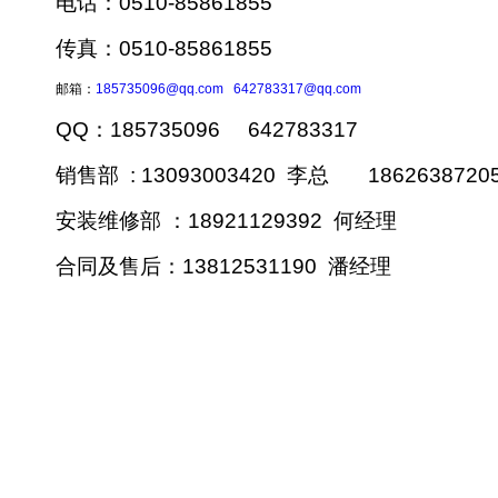
电话：0510-85861855
传真：0510-85861855
邮箱：
185735096@qq.com
642783317@qq.com
QQ：185735096 642783317
销售部 : 13093003420 李总 186263872
安装维修部 ：18921129392 何经理
合同及售后：13812531190 潘经理