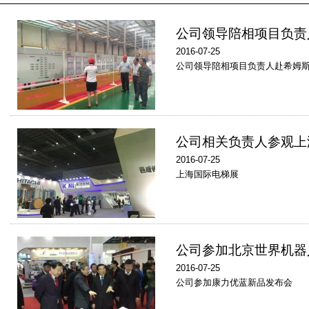
公司领导陪相项目负责
2016-07-25
公司领导陪相项目负责人赴希姆
公司相关负责人参观上
2016-07-25
上海国际电梯展
公司参加北京世界机器
2016-07-25
公司参加康力优蓝新品发布会